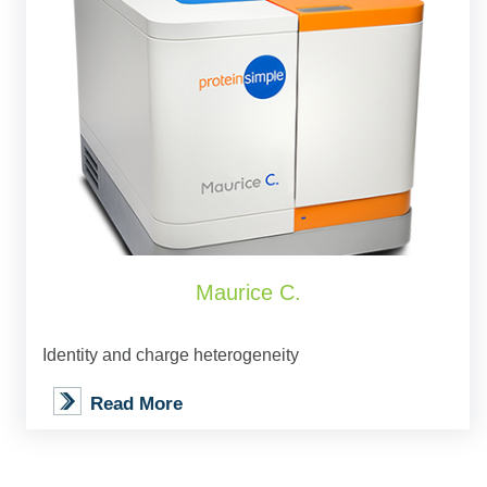
Maurice C.
Identity and charge heterogeneity
Read More