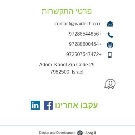
פרטי התקשרות
contact@yairtech.co.il
+97288544856
+97288600454
+972507547472
29 Adom Kanot Zip Code
7982500, Israel
עקבו אחרינו