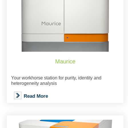
Maurice
Your workhorse station for purity, identity and
heterogeneity analysis
Read More