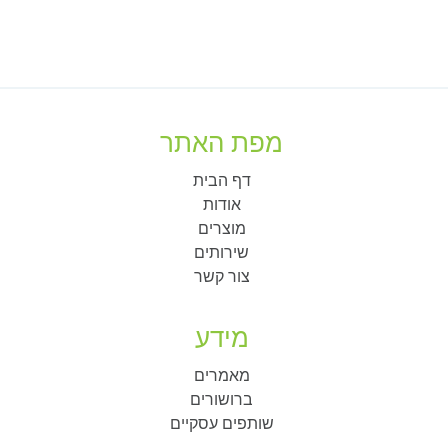
מפת האתר
דף הבית
אודות
מוצרים
שירותים
צור קשר
מידע
מאמרים
ברושורים
שותפים עסקיים