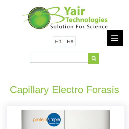
En
He
Capillary Electro Forasis