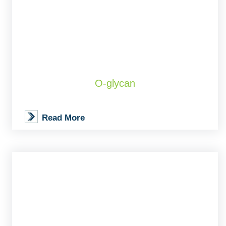
O-glycan
Read More