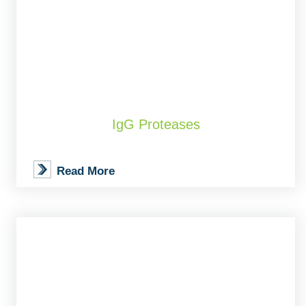
IgG Proteases
Read More