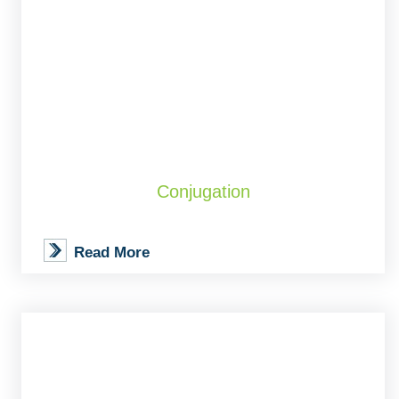
Conjugation
Read More