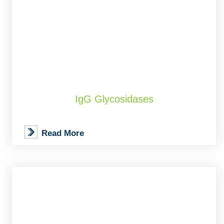
IgG Glycosidases
Read More