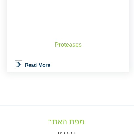
Proteases
Read More
מפת האתר
דף הבית