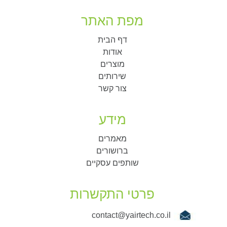
מפת האתר
דף הבית
אודות
מוצרים
שירותים
צור קשר
מידע
מאמרים
ברושורים
שותפים עסקיים
פרטי התקשרות
contact@yairtech.co.il