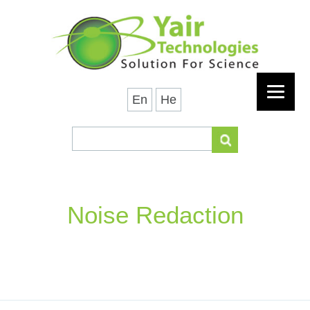
En
He
Noise Redaction