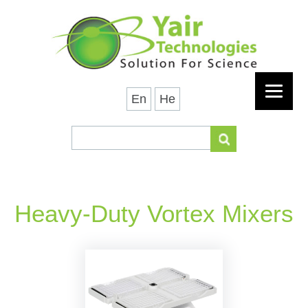
En
He
Heavy-Duty Vortex Mixers