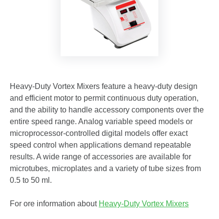
Heavy-Duty Vortex Mixers feature a heavy-duty design
and efficient motor to permit continuous duty operation,
and the ability to handle accessory components over the
entire speed range. Analog variable speed models or
microprocessor-controlled digital models offer exact
speed control when applications demand repeatable
results. A wide range of accessories are available for
microtubes, microplates and a variety of tube sizes from
0.5 to 50 ml.
For ore information about
Heavy-Duty Vortex Mixers