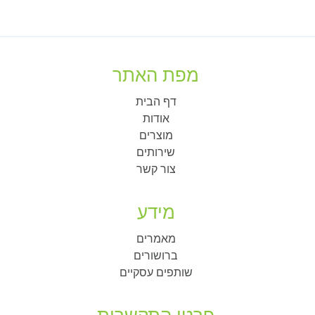
מפת האתר
דף הבית
אודות
מוצרים
שירותים
צור קשר
מידע
מאמרים
ברושורים
שותפים עסקיים