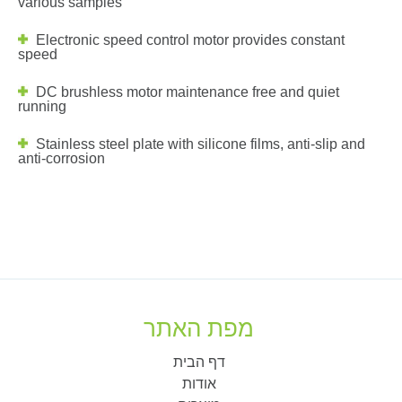
various samples
Electronic speed control motor provides constant
speed
DC brushless motor maintenance free and quiet
running
Stainless steel plate with silicone films, anti-slip and
anti-corrosion
מפת האתר
דף הבית
אודות