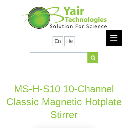
En
He
MS-H-S10 10-Channel
Classic Magnetic Hotplate
Stirrer