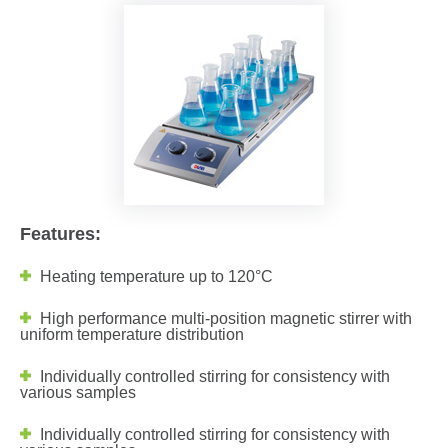
Features:
Heating temperature up to 120°C
High performance multi-position magnetic stirrer with
uniform temperature distribution
Individually controlled stirring for consistency with
various samples
Individually controlled stirring for consistency with