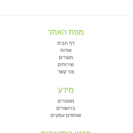
מפת האתר
דף הבית
אודות
מוצרים
שירותים
צור קשר
מידע
מאמרים
ברושורים
שותפים עסקיים