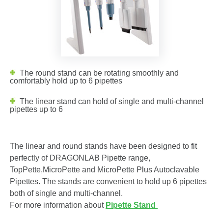
The round stand can be rotating smoothly and
comfortably hold up to 6 pipettes
The linear stand can hold of single and multi-channel
pipettes up to 6
The linear and round stands have been designed to fit
perfectly of DRAGONLAB Pipette range,
TopPette,MicroPette and MicroPette Plus Autoclavable
Pipettes. The stands are convenient to hold up 6 pipettes
both of single and multi-channel.
For more information about
Pipette Stand